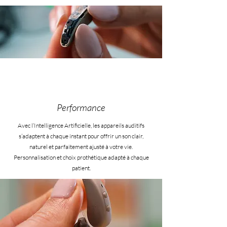
Performance
Avec l’Intelligence Artificielle, les appareils auditifs
s’adaptent à chaque instant pour offrir un son clair,
naturel et parfaitement ajusté à votre vie.
Personnalisation et choix prothétique adapté à chaque
patient.