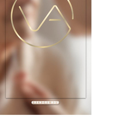
Prendre RDV