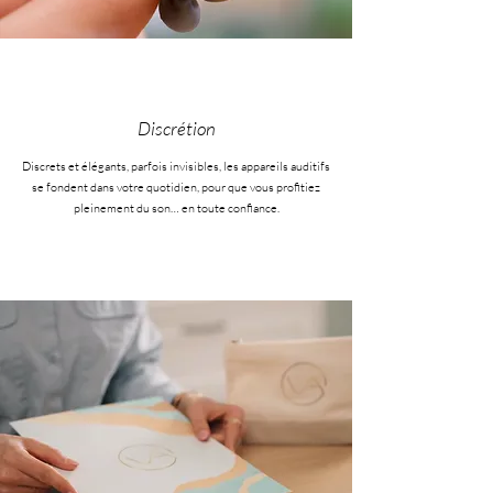
Discrétion
Discrets et élégants, parfois invisibles, les appareils auditifs
se fondent dans votre quotidien, pour que vous profitiez
pleinement du son… en toute confiance.