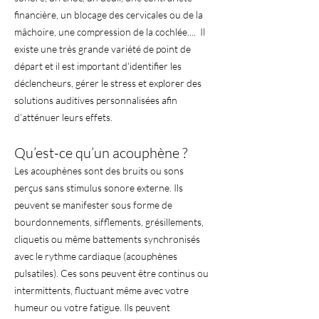
financière, un blocage des cervicales ou de la
mâchoire, une compression de la cochlée.... Il
existe une très grande variété de point de
départ et il est important d'identifier les
déclencheurs, gérer le stress et explorer des
solutions auditives personnalisées afin
d’atténuer leurs effets.
Qu’est-ce qu’un acouphène ?
Les acouphènes sont des bruits ou sons
perçus sans stimulus sonore externe. Ils
peuvent se manifester sous forme de
bourdonnements, sifflements, grésillements,
cliquetis ou même battements synchronisés
avec le rythme cardiaque (acouphènes
pulsatiles). Ces sons peuvent être continus ou
intermittents, fluctuant même avec votre
humeur ou votre fatigue. Ils peuvent