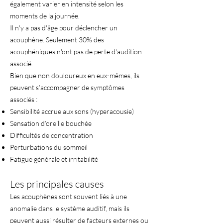
également varier en intensité selon les
moments de la journée.
Il n'y a pas d'âge pour déclencher un
acouphène. Seulement 30% des
acouphéniques n'ont pas de perte d'audition
associé.
Bien que non douloureux en eux-mêmes, ils
peuvent s’accompagner de symptômes
associés :
Sensibilité accrue aux sons (hyperacousie)
Sensation d’oreille bouchée
Difficultés de concentration
Perturbations du sommeil
Fatigue générale et irritabilité
Les principales causes
Les acouphènes sont souvent liés à une
anomalie dans le système auditif, mais ils
peuvent aussi résulter de facteurs externes ou