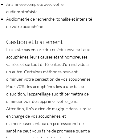
Anamnèse complète avec votre
audioprothésiste
Audiométrie de recherche: tonalité et intensité
de votre acouphène
Gestion et traitement
Il n’existe pas encore de remède universel aux
acouphènes, leurs causes étant nombreuses,
variées et surtout différentes d'un individu a
un autre. Certaines méthodes peuvent
diminuer votre perception de vos acouphènes.
Pour 70% des acouphènes liés a une baisse
d'audition, l'appareillage auditif permettra de
diminuer voir de supprimer votre gène.
Attention, il n'y a rien de magique dans la prise
en charge de vos acouphènes, et
malheureusement aucun professionnel de
santé ne peut vous faire de promesse quant a